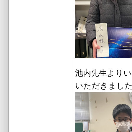
池内先生よ
いただきまし