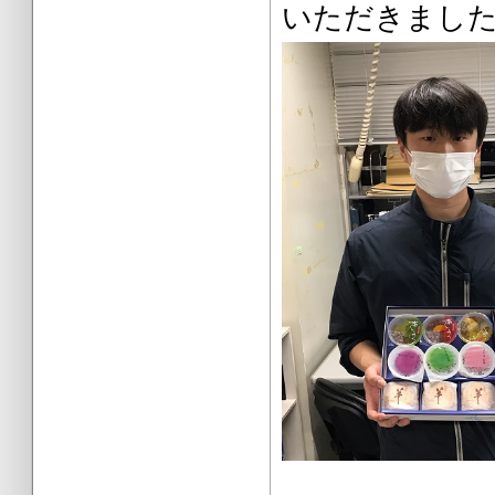
いただきまし