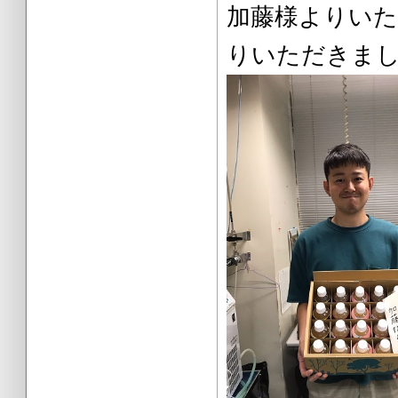
加藤様より
りいただきま