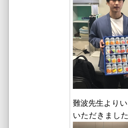
難波先生よ
いただきまし