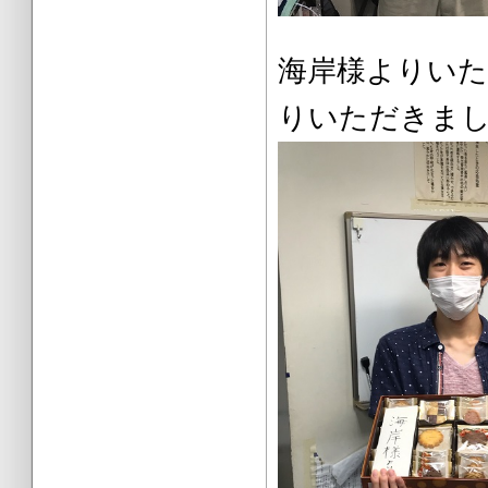
海岸様より
りいただきま