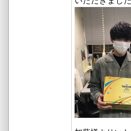
いただきまし