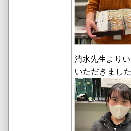
清水先生よ
いただきまし