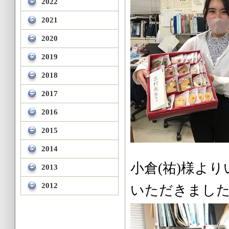
2022
2021
2020
2019
2018
2017
2016
2015
2014
小倉(祐)様
2013
2012
いただきまし