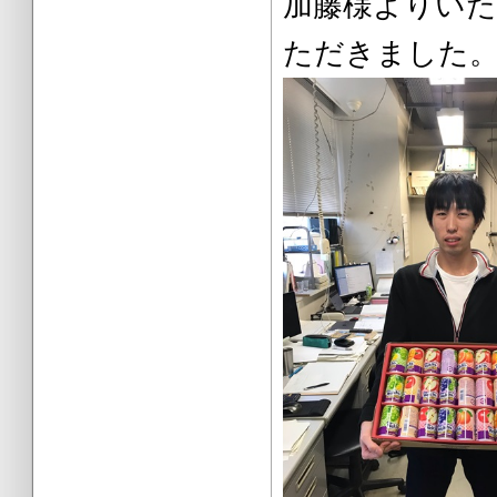
加藤様より
ただきました