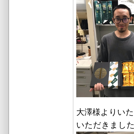
大澤様より
いただきまし