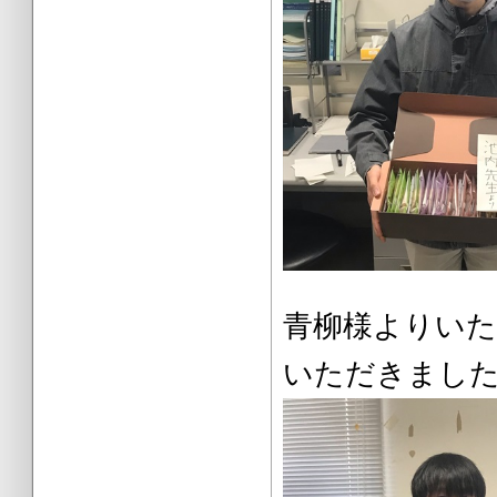
青柳様より
いただきまし