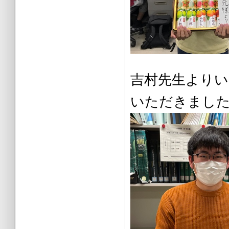
吉村先生よ
いただきまし