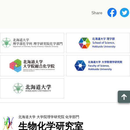
Share
北海道大学
大学院理学研究院
化学部門
生物化学研究室