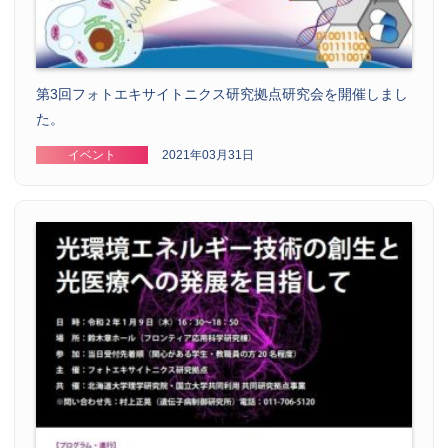
第3回フォトエキサイトニクス研究拠点研究会を開催しまし
た。
イベント
2021年03月31日