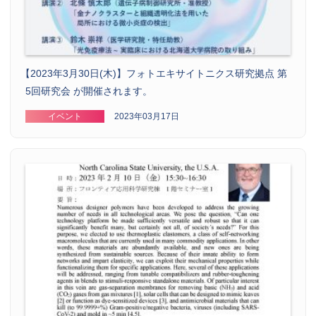
【
2023年3月30日(木)】フォトエキサイトニクス研究拠点 第
5回研究会 が開催されます。
イベント
2023年03月17日