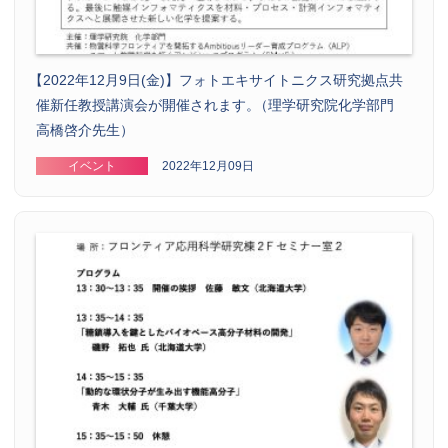
【
2022年12月9日(金)】フォトエキサイトニクス研究拠点共
催新任教授講演会が開催されます
。
（理学研究院化学部門
高橋啓介先生）
イベント
2022年12月09日