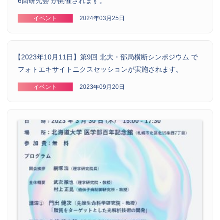
6回研究会 が開催されます。
イベント
2024年03月25日
【
2023年10月11日】第9回 北大・部局横断シンポジウム で
フォトエキサイトニクスセッションが実施されます。
イベント
2023年09月20日