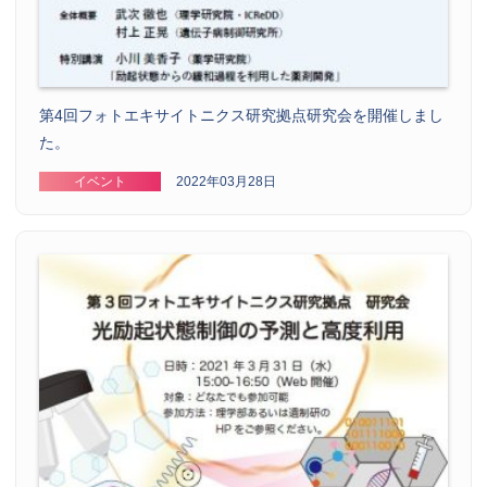
第4回フォトエキサイトニクス研究拠点研究会を開催しまし
た。
イベント
2022年03月28日