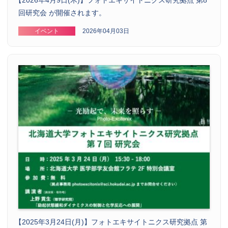
回研究会 が開催されます。
イベント
2026年04月03日
【
2025年3月24日(月)】フォトエキサイトニクス研究拠点 第