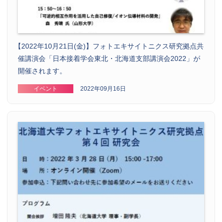
【
2022年10月21日(金)】フォトエキサイトニクス研究拠点共
催講演会「日本接着学会東北・北海道支部講演会2022」が
開催されます。
イベント
2022年09月16日