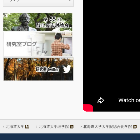
2025年02月14日
2024年12月18日
す
R
北海道大学
北海道大学理学院
北海道大学大学院総合化学院