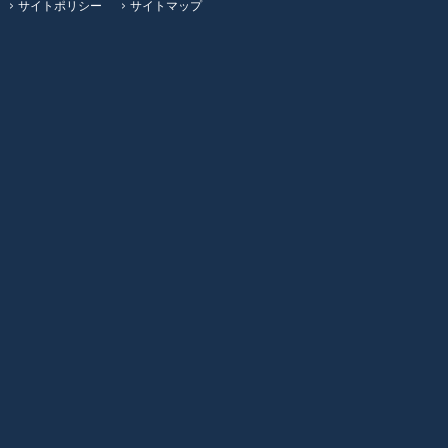
サイトポリシー
サイトマップ